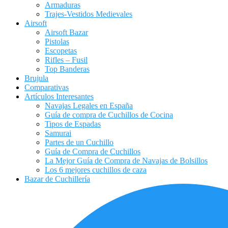
Armaduras
Trajes-Vestidos Medievales
Airsoft
Airsoft Bazar
Pistolas
Escopetas
Rifles – Fusil
Top Banderas
Brujula
Comparativas
Artículos Interesantes
Navajas Legales en España
Guía de compra de Cuchillos de Cocina
Tipos de Espadas
Samurai
Partes de un Cuchillo
Guía de Compra de Cuchillos
La Mejor Guía de Compra de Navajas de Bolsillos
Los 6 mejores cuchillos de caza
Bazar de Cuchillería