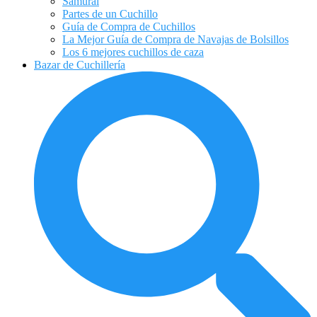
Samurai
Partes de un Cuchillo
Guía de Compra de Cuchillos
La Mejor Guía de Compra de Navajas de Bolsillos
Los 6 mejores cuchillos de caza
Bazar de Cuchillería