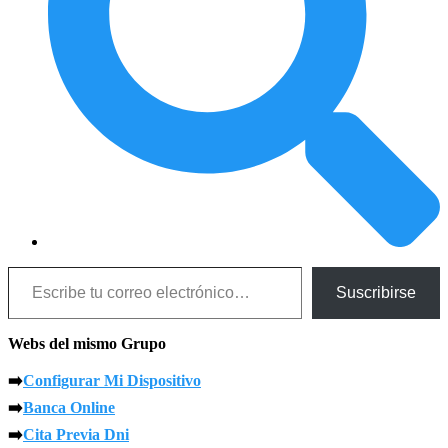
Escribe tu correo electrónico…
Suscribirse
Webs del mismo Grupo
➡️
Configurar Mi Dispositivo
➡️
Banca Online
➡️
Cita Previa Dni