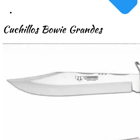
Cuchillos Bowie Grandes