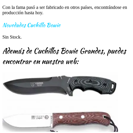
Con la fama pasó a ser fabricado en otros países, encontrándose en
producción hasta hoy.
Novedades Cuchillo Bowie
Sin Stock.
Además de Cuchillos Bowie Grandes, puedes
encontrar en nuestra web: