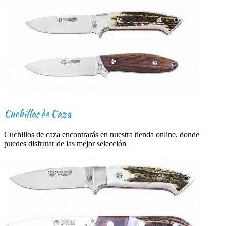
Cuchillos de Caza
Cuchillos de caza encontrarás en nuestra tienda online, donde
puedes disfrutar de las mejor selección