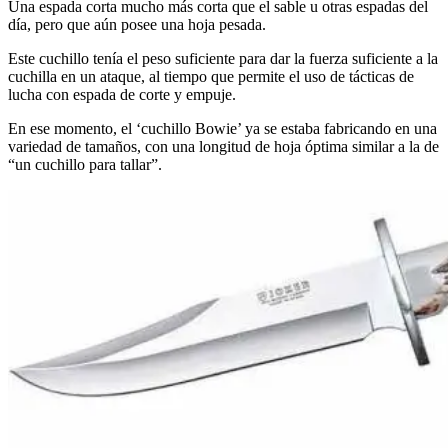
Una espada corta mucho más corta que el sable u otras espadas del
día, pero que aún posee una hoja pesada.
Este cuchillo tenía el peso suficiente para dar la fuerza suficiente a la
cuchilla en un ataque, al tiempo que permite el uso de tácticas de
lucha con espada de corte y empuje.
En ese momento, el ‘cuchillo Bowie’ ya se estaba fabricando en una
variedad de tamaños, con una longitud de hoja óptima similar a la de
“un cuchillo para tallar”.