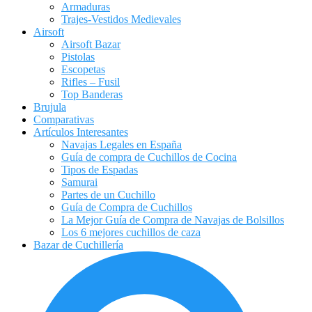
Armaduras
Trajes-Vestidos Medievales
Airsoft
Airsoft Bazar
Pistolas
Escopetas
Rifles – Fusil
Top Banderas
Brujula
Comparativas
Artículos Interesantes
Navajas Legales en España
Guía de compra de Cuchillos de Cocina
Tipos de Espadas
Samurai
Partes de un Cuchillo
Guía de Compra de Cuchillos
La Mejor Guía de Compra de Navajas de Bolsillos
Los 6 mejores cuchillos de caza
Bazar de Cuchillería