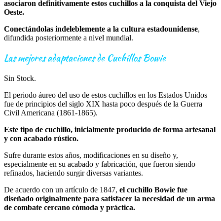
asociaron definitivamente estos cuchillos a la conquista del Viejo
Oeste.
Conectándolas indeleblemente a la cultura estadounidense
,
difundida posteriormente a nivel mundial.
Las mejores adaptaciones de Cuchillos Bowie
Sin Stock.
El periodo áureo del uso de estos cuchillos en los Estados Unidos
fue de principios del siglo XIX hasta poco después de la Guerra
Civil Americana (1861-1865).
Este tipo de cuchillo, inicialmente producido de forma artesanal
y con acabado rústico.
Sufre durante estos años, modificaciones en su diseño y,
especialmente en su acabado y fabricación, que fueron siendo
refinados, haciendo surgir diversas variantes.
De acuerdo con un artículo de 1847,
el cuchillo Bowie fue
diseñado originalmente para satisfacer la necesidad de un arma
de combate cercano cómoda y práctica.