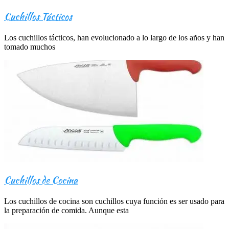
Cuchillos Tácticos
Los cuchillos tácticos, han evolucionado a lo largo de los años y han
tomado muchos
Cuchillos de Cocina
Los cuchillos de cocina son cuchillos cuya función es ser usado para
la preparación de comida. Aunque esta