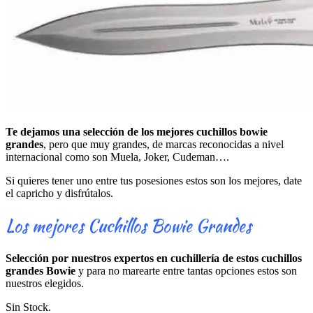
Te dejamos una selección de los mejores cuchillos bowie
grandes
, pero que muy grandes, de marcas reconocidas a nivel
internacional como son Muela, Joker, Cudeman….
Si quieres tener uno entre tus posesiones estos son los mejores, date
el capricho y disfrútalos.
Los mejores Cuchillos Bowie Grandes
Selección por nuestros expertos en cuchillería de estos cuchillos
grandes Bowie
y para no marearte entre tantas opciones estos son
nuestros elegidos.
Sin Stock.