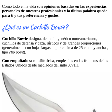
Como todo en la vida s
on opiniones basadas en las experiencias
personales de nuestros profesionales y la última palabra queda
para ti y tus preferencias y gustos.
¿Qué es un Cuchillo Bowie?
Cuchillo Bowie
designa, de modo genérico norteamericano,
cuchillos de defensa y caza, rústicos y de grandes proporciones
(generalmente con hojas largas —por encima de 25 cm— y anchas,
tipo
clip point
).
Con empuñadura no cilíndrica
, empleados en las fronteras de los
Estados Unidos desde mediados del siglo XVIII.