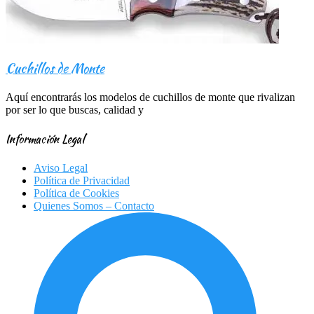
Cuchillos de Monte
Aquí encontrarás los modelos de cuchillos de monte que rivalizan
por ser lo que buscas, calidad y
Información Legal
Aviso Legal
Política de Privacidad
Política de Cookies
Quienes Somos – Contacto