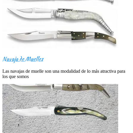
Navaja de Muelles
Las navajas de muelle son una modalidad de lo más atractiva para
los que somos