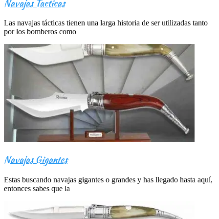
Navajas Tacticas
Las navajas tácticas tienen una larga historia de ser utilizadas tanto
por los bomberos como
Navajas Gigantes
Estas buscando navajas gigantes o grandes y has llegado hasta aquí,
entonces sabes que la