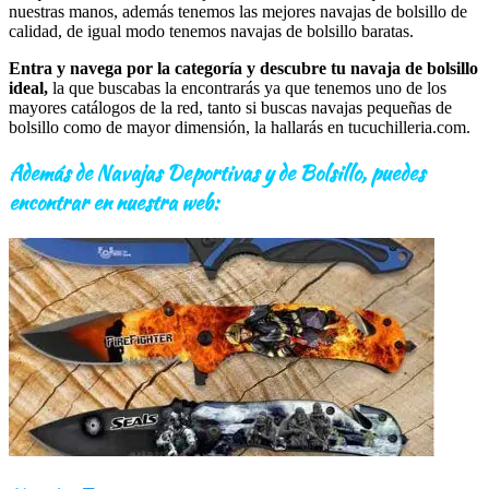
nuestras manos, además tenemos las mejores navajas de bolsillo de
calidad, de igual modo tenemos navajas de bolsillo baratas.
Entra y navega por la categoría y descubre tu navaja de bolsillo
ideal,
la que buscabas la encontrarás ya que tenemos uno de los
mayores catálogos de la red, tanto si buscas navajas pequeñas de
bolsillo como de mayor dimensión, la hallarás en tucuchilleria.com.
Además de Navajas Deportivas y de Bolsillo, puedes
encontrar en nuestra web: