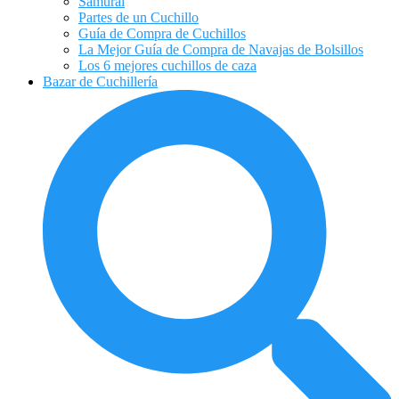
Samurai
Partes de un Cuchillo
Guía de Compra de Cuchillos
La Mejor Guía de Compra de Navajas de Bolsillos
Los 6 mejores cuchillos de caza
Bazar de Cuchillería