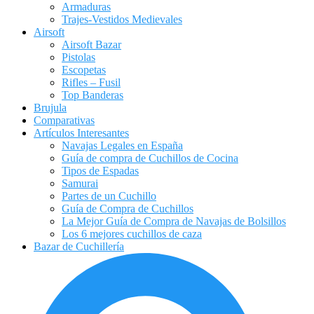
Armaduras
Trajes-Vestidos Medievales
Airsoft
Airsoft Bazar
Pistolas
Escopetas
Rifles – Fusil
Top Banderas
Brujula
Comparativas
Artículos Interesantes
Navajas Legales en España
Guía de compra de Cuchillos de Cocina
Tipos de Espadas
Samurai
Partes de un Cuchillo
Guía de Compra de Cuchillos
La Mejor Guía de Compra de Navajas de Bolsillos
Los 6 mejores cuchillos de caza
Bazar de Cuchillería