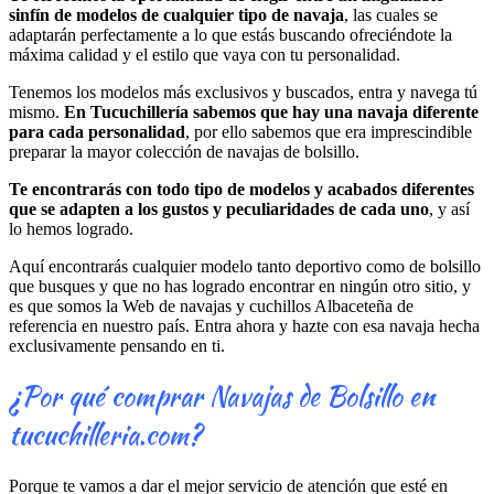
sinfín de modelos de cualquier tipo de navaja
, las cuales se
adaptarán perfectamente a lo que estás buscando ofreciéndote la
máxima calidad y el estilo que vaya con tu personalidad.
Tenemos los modelos más exclusivos y buscados, entra y navega tú
mismo.
En Tucuchillería sabemos que hay una navaja diferente
para cada personalidad
, por ello sabemos que era imprescindible
preparar la mayor colección de navajas de bolsillo.
Te encontrarás con todo tipo de modelos y acabados diferentes
que se adapten a los gustos y peculiaridades de cada uno
, y así
lo hemos logrado.
Aquí encontrarás cualquier modelo tanto deportivo como de bolsillo
que busques y que no has logrado encontrar en ningún otro sitio, y
es que somos la Web de navajas y cuchillos Albaceteña de
referencia en nuestro país. Entra ahora y hazte con esa navaja hecha
exclusivamente pensando en ti.
¿Por qué comprar Navajas de Bolsillo en
tucuchilleria.com?
Porque te vamos a dar el mejor servicio de atención que esté en