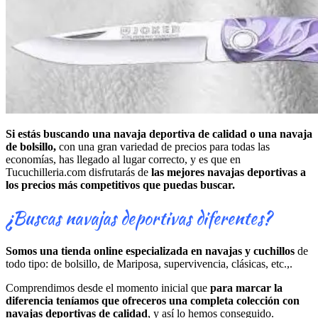
Si estás buscando una navaja deportiva de calidad o una navaja
de bolsillo,
con una gran variedad de precios para todas las
economías, has llegado al lugar correcto, y es que en
Tucuchilleria.com disfrutarás de
las mejores navajas deportivas a
los precios más competitivos que puedas buscar.
¿Buscas navajas deportivas diferentes?
Somos una tienda online especializada en navajas y cuchillos
de
todo tipo: de bolsillo, de Mariposa, supervivencia, clásicas, etc.,.
Comprendimos desde el momento inicial que
para marcar la
diferencia teníamos que ofreceros una completa colección con
navajas deportivas de calidad
, y así lo hemos conseguido.