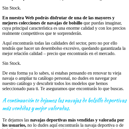
Sin Stock.
En nuestra Web podrás disfrutar de una de las mayores y
mejores colecciones de navajas de bolsillo
que puedas imaginar,
cuya principal característica es una enorme calidad y con los precios
realmente competitivos que te sorprenderán.
Aquí encontrarás todas las calidades del sector, pero no por ello
tendrás que hacer un desembolso excesivo, quedando garantizada la
mejor relación calidad – precio que encontrarás en el mercado.
Sin Stock.
De esta forma ya lo sabes, si estabas pensando en renovar tu vieja
navaja o ampliar tu catálogo personal, no dudes en navegar por
nuestro catálogo y descubrir todos los modelos que hemos
seleccionado para ti. Te aseguramos que encontrarás lo que buscas.
A continuación te dejamos las navajas de bolsillo deportivas
más vendidas y mejor valoradas.
Te dejamos las
navajas deportivas más vendidas y valorada por
los usuarios,
no lo dudes aquí encontrarás la navaja deportiva o de