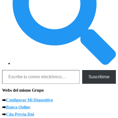
Escribe tu correo electrónico…
Suscribirse
Webs del mismo Grupo
➡️
Configurar Mi Dispositivo
➡️
Banca Online
➡️
Cita Previa Dni