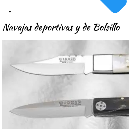
Navajas deportivas y de Bolsillo