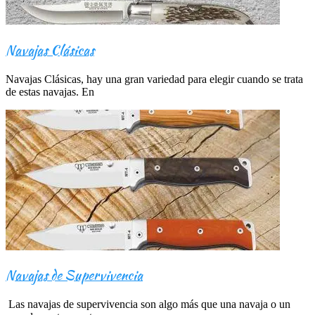
Navajas Clásicas
Navajas Clásicas, hay una gran variedad para elegir cuando se trata
de estas navajas. En
Navajas de Supervivencia
Las navajas de supervivencia son algo más que una navaja o un