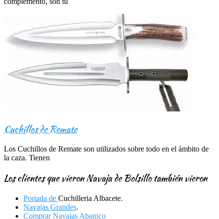
complemento, son tu
Cuchillos de Remate
Los Cuchillos de Remate son utilizados sobre todo en el ámbito de
la caza. Tienen
Los clientes que vieron Navaja de Bolsillo también vieron
Portada de
Cuchilleria Albacete.
Navajas Grandes
.
Comprar Navajas Abanico