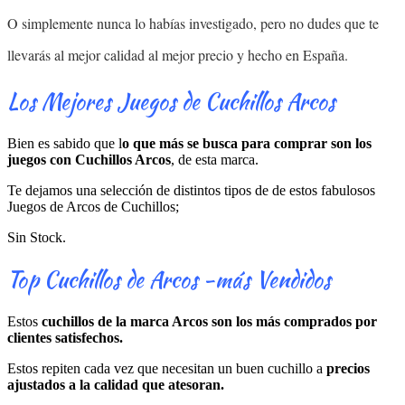
O simplemente nunca lo habías investigado, pero no dudes que te
llevarás al mejor calidad al mejor precio y hecho en España.
Los Mejores Juegos de Cuchillos Arcos
Bien es sabido que l
o que más se busca para comprar son los
juegos con Cuchillos Arcos
, de esta marca.
Te dejamos una selección de distintos tipos de de estos fabulosos
Juegos de Arcos de Cuchillos;
Sin Stock.
Top Cuchillos de Arcos -más Vendidos
Estos
cuchillos de la marca Arcos son los más comprados por
clientes satisfechos.
Estos repiten cada vez que necesitan un buen cuchillo a
precios
ajustados a la calidad que atesoran.