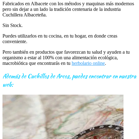
Fabricados en Albacete con los métodos y maquinas más modernos
pero sin dejar a un lado la tradición centenaria de la industria
Cuchillera Albaceteña.
Sin Stock.
Puedes utilizarlos en tu cocina, en tu hogar, en donde creas
conveniente.
Pero también en productos que favorezcan tu salud y ayuden a tu
organismo a estar al 100% con una alimentación ecológica,
macrobiótica que encontrarás en tu
herbolario online
.
Además de Cuchillos de Arcos, puedes encontrar en nuestra
web: