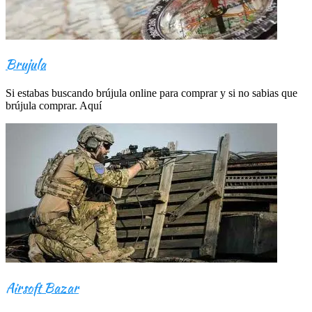
Brujula
Si estabas buscando brújula online para comprar y si no sabias que
brújula comprar. Aquí
Airsoft Bazar