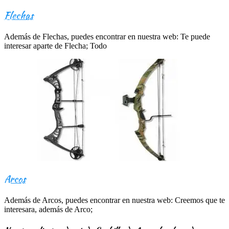
Flechas
Además de Flechas, puedes encontrar en nuestra web: Te puede
interesar aparte de Flecha; Todo
Arcos
Además de Arcos, puedes encontrar en nuestra web: Creemos que te
interesara, además de Arco;