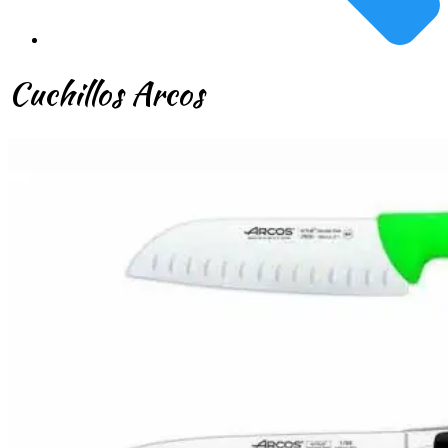
Cuchillos Arcos