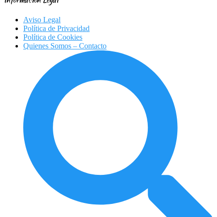
Aviso Legal
Política de Privacidad
Política de Cookies
Quienes Somos – Contacto