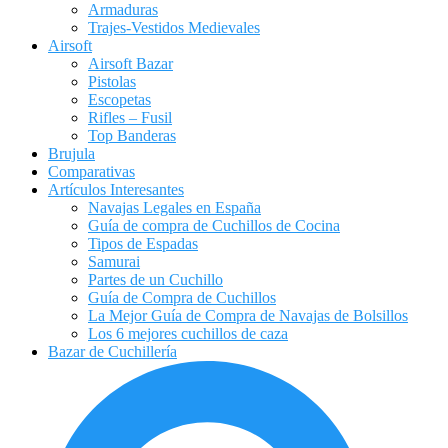
Armaduras
Trajes-Vestidos Medievales
Airsoft
Airsoft Bazar
Pistolas
Escopetas
Rifles – Fusil
Top Banderas
Brujula
Comparativas
Artículos Interesantes
Navajas Legales en España
Guía de compra de Cuchillos de Cocina
Tipos de Espadas
Samurai
Partes de un Cuchillo
Guía de Compra de Cuchillos
La Mejor Guía de Compra de Navajas de Bolsillos
Los 6 mejores cuchillos de caza
Bazar de Cuchillería