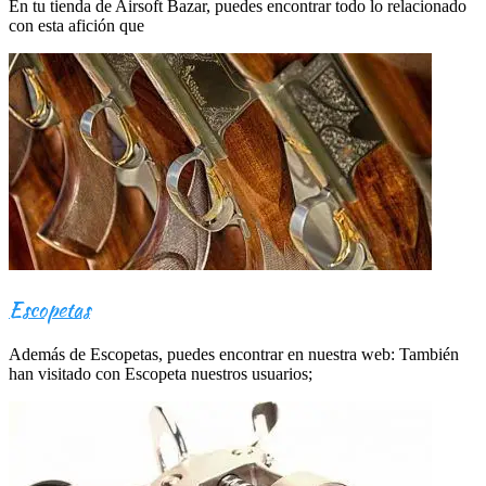
En tu tienda de Airsoft Bazar, puedes encontrar todo lo relacionado
con esta afición que
Escopetas
Además de Escopetas, puedes encontrar en nuestra web: También
han visitado con Escopeta nuestros usuarios;