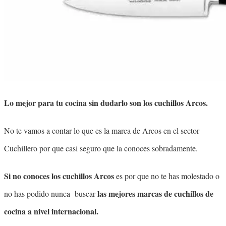
Lo mejor para tu cocina sin dudarlo son los cuchillos Arcos.
No te vamos a contar lo que es la marca de Arcos en el sector
Cuchillero por que casi seguro que la conoces sobradamente.
Si no conoces los cuchillos Arcos
es por que no te has molestado o
las mejores marcas de cuchillos de
no has podido nunca buscar
cocina a nivel internacional.