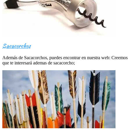
Sacacorchos
Además de Sacacorchos, puedes encontrar en nuestra web: Creemos
que te interesará ademas de sacacorcho;