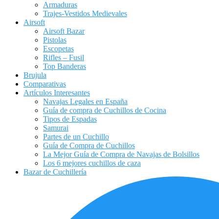
Armaduras
Trajes-Vestidos Medievales
Airsoft
Airsoft Bazar
Pistolas
Escopetas
Rifles – Fusil
Top Banderas
Brujula
Comparativas
Artículos Interesantes
Navajas Legales en España
Guía de compra de Cuchillos de Cocina
Tipos de Espadas
Samurai
Partes de un Cuchillo
Guía de Compra de Cuchillos
La Mejor Guía de Compra de Navajas de Bolsillos
Los 6 mejores cuchillos de caza
Bazar de Cuchillería