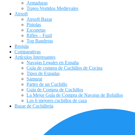
Armaduras
Trajes-Vestidos Medievales
Airsoft
Airsoft Bazar
Pistolas
Escopetas
Rifles – Fusil
Top Banderas
Brujula
Comparativas
Artículos Interesantes
Navajas Legales en España
Guía de compra de Cuchillos de Cocina
Tipos de Espadas
Samurai
Partes de un Cuchillo
Guía de Compra de Cuchillos
La Mejor Guía de Compra de Navajas de Bolsillos
Los 6 mejores cuchillos de caza
Bazar de Cuchillería