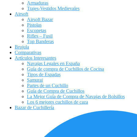
Armaduras
Trajes-Vestidos Medievales
Airsoft
Airsoft Bazar
Pistolas
Escopetas
Rifles – Fusil
Top Banderas
Brujula
Comparativas
Artículos Interesantes
Navajas Legales en España
Guía de compra de Cuchillos de Cocina
Tipos de Espadas
Samurai
Partes de un Cuchillo
Guía de Compra de Cuchillos
La Mejor Guía de Compra de Navajas de Bolsillos
Los 6 mejores cuchillos de caza
Bazar de Cuchillería