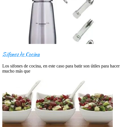
Sifones de Cocina
Los sifones de cocina, en este caso para batir son útiles para hacer
mucho más que