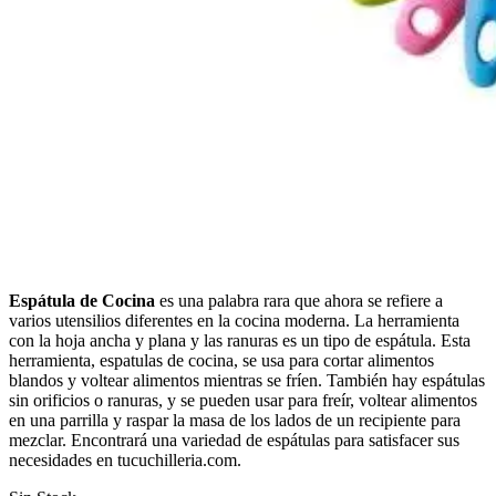
Espátula de Cocina
es una palabra rara que ahora se refiere a
varios utensilios diferentes en la cocina moderna. La herramienta
con la hoja ancha y plana y las ranuras es un tipo de espátula. Esta
herramienta, espatulas de cocina, se usa para cortar alimentos
blandos y voltear alimentos mientras se fríen. También hay espátulas
sin orificios o ranuras, y se pueden usar para freír, voltear alimentos
en una parrilla y raspar la masa de los lados de un recipiente para
mezclar. Encontrará una variedad de espátulas para satisfacer sus
necesidades en tucuchilleria.com.