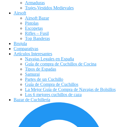
Armaduras
Trajes-Vestidos Medievales
Airsoft
Airsoft Bazar
Pistolas
Escopetas
Rifles – Fusil
Top Banderas
Brujula
Comparativas
Artículos Interesantes
Navajas Legales en España
Guía de compra de Cuchillos de Cocina
Tipos de Espadas
Samurai
Partes de un Cuchillo
Guía de Compra de Cuchillos
La Mejor Guía de Compra de Navajas de Bolsillos
Los 6 mejores cuchillos de caza
Bazar de Cuchillería