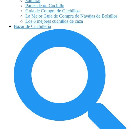
Samurai
Partes de un Cuchillo
Guía de Compra de Cuchillos
La Mejor Guía de Compra de Navajas de Bolsillos
Los 6 mejores cuchillos de caza
Bazar de Cuchillería