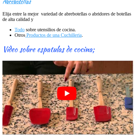
Abrebotellas
Elija entre la mejor variedad de abrebotellas o abridores de botellas
de alta calidad y
Todo
sobre utensilios de cocina.
Otros
Productos de una Cuchilleria
.
Vídeo sobre espatulas de cocina;