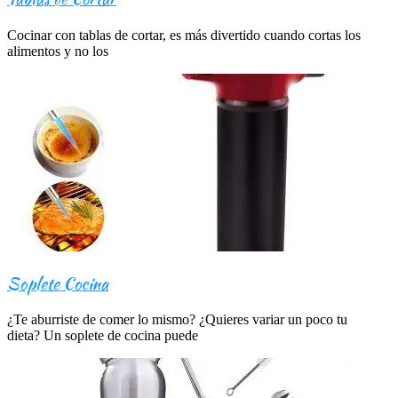
Cocinar con tablas de cortar, es más divertido cuando cortas los
alimentos y no los
Soplete Cocina
¿Te aburriste de comer lo mismo? ¿Quieres variar un poco tu
dieta? Un soplete de cocina puede