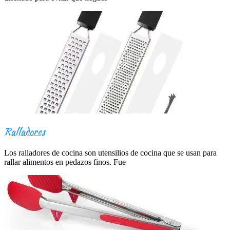
Ralladores
Los ralladores de cocina son utensilios de cocina que se usan para
rallar alimentos en pedazos finos. Fue