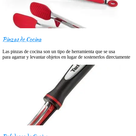
Pinzas de Cocina
Las pinzas de cocina son un tipo de herramienta que se usa
para agarrar y levantar objetos en lugar de sostenerlos directamente