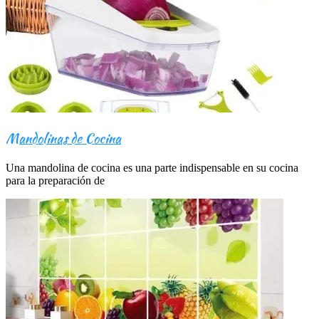
Mandolinas de Cocina
Una mandolina de cocina es una parte indispensable en su cocina
para la preparación de