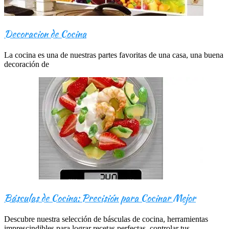
Decoracion de Cocina
La cocina es una de nuestras partes favoritas de una casa, una buena
decoración de
Básculas de Cocina: Precisión para Cocinar Mejor
Descubre nuestra selección de básculas de cocina, herramientas
imprescindibles para lograr recetas perfectas, controlar tus