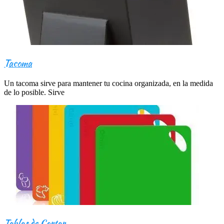
Tacoma
Un tacoma sirve para mantener tu cocina organizada, en la medida
de lo posible. Sirve
Tablas de Cortar