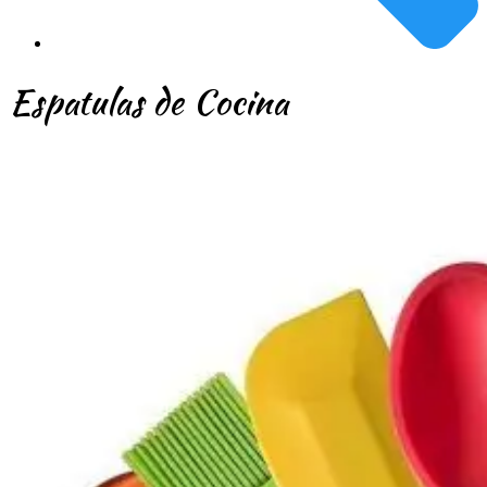
Espatulas de Cocina