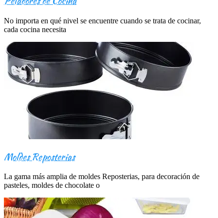
Peladores de Cocina
No importa en qué nivel se encuentre cuando se trata de cocinar,
cada cocina necesita
Moldes Reposterias
La gama más amplia de moldes Reposterias, para decoración de
pasteles, moldes de chocolate o