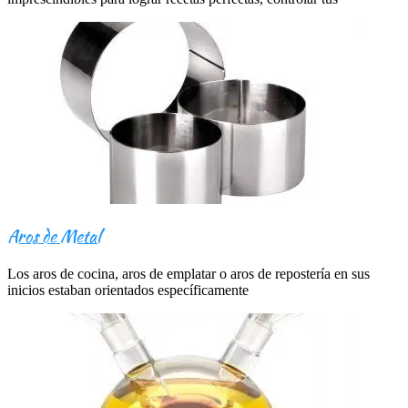
Aros de Metal
Los aros de cocina, aros de emplatar o aros de repostería en sus
inicios estaban orientados específicamente