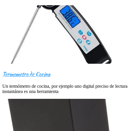
Termometro de Cocina
Un termómetro de cocina, por ejemplo uno digital preciso de lectura
instantánea es una herramienta