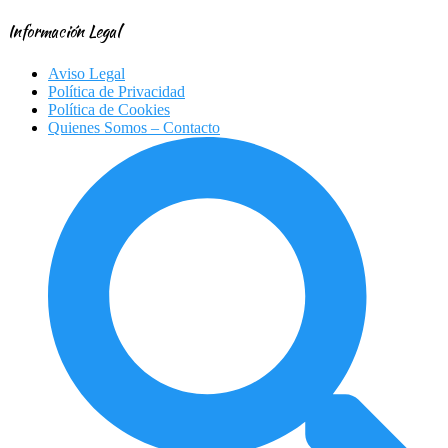
Información Legal
Aviso Legal
Política de Privacidad
Política de Cookies
Quienes Somos – Contacto