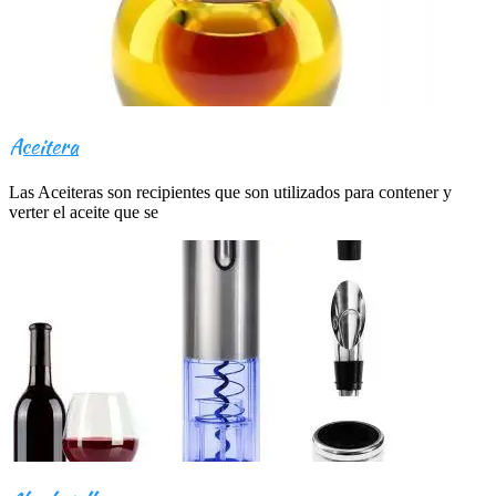
Aceitera
Las Aceiteras son recipientes que son utilizados para contener y
verter el aceite que se