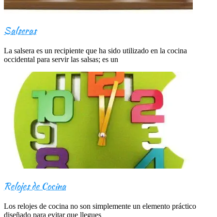
Salseras
La salsera es un recipiente que ha sido utilizado en la cocina
occidental para servir las salsas; es un
Relojes de Cocina
Los relojes de cocina no son simplemente un elemento práctico
diseñado para evitar que llegues