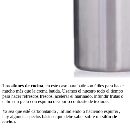
Los sifones
de cocina
, en este caso para batir son útiles para hacer
mucho más que la crema batida. Usamos el nuestro todo el tiempo
para hacer refrescos frescos, acelerar el marinado, infundir frutas o
cubrir un plato con espuma o sabor o contraste de texturas.
Ya sea que esté carbonatando , infundiendo o haciendo espuma ,
hay algunos aspectos básicos que debe saber sobre un
sifón de
cocina.