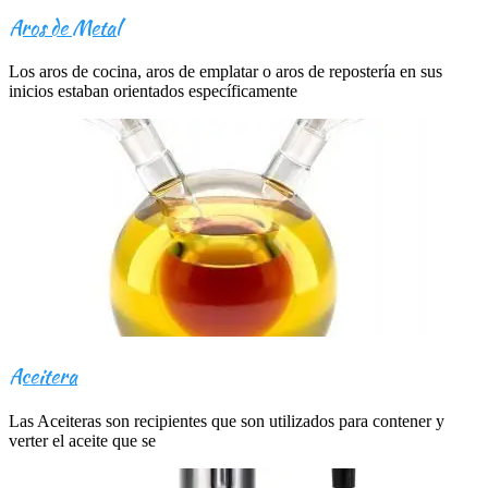
Aros de Metal
Los aros de cocina, aros de emplatar o aros de repostería en sus
inicios estaban orientados específicamente
Aceitera
Las Aceiteras son recipientes que son utilizados para contener y
verter el aceite que se