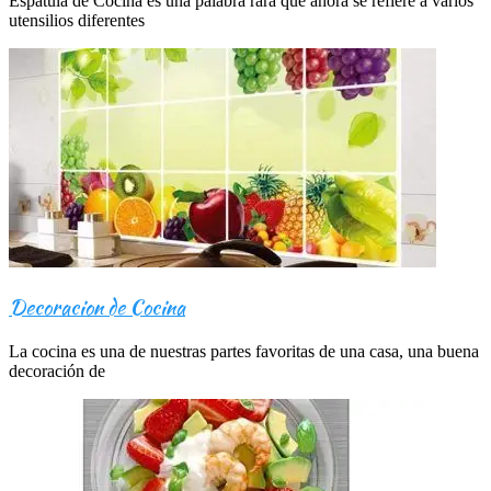
Espátula de Cocina es una palabra rara que ahora se refiere a varios
utensilios diferentes
Decoracion de Cocina
La cocina es una de nuestras partes favoritas de una casa, una buena
decoración de