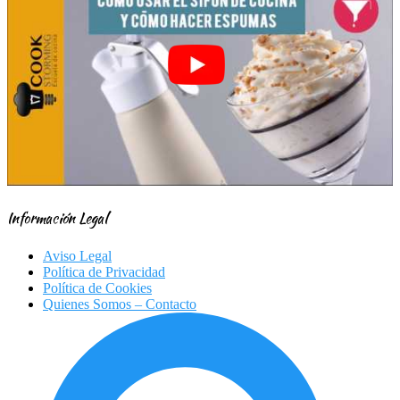
Información Legal
Aviso Legal
Política de Privacidad
Política de Cookies
Quienes Somos – Contacto