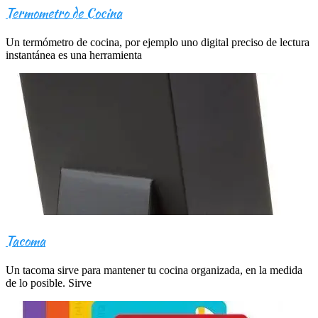
Termometro de Cocina
Un termómetro de cocina, por ejemplo uno digital preciso de lectura
instantánea es una herramienta
Tacoma
Un tacoma sirve para mantener tu cocina organizada, en la medida
de lo posible. Sirve