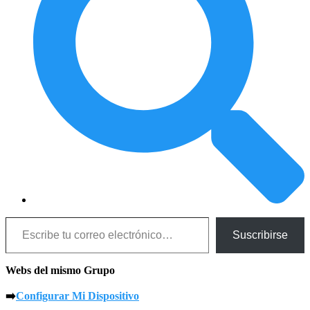
Escribe tu correo electrónico…
Suscribirse
Webs del mismo Grupo
➡️
Configurar Mi Dispositivo