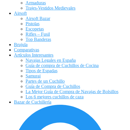
Armaduras
Trajes-Vestidos Medievales
Airsoft
Airsoft Bazar
Pistolas
Escopetas
Rifles – Fusil
Top Banderas
Brujula
Comparativas
Artículos Interesantes
Navajas Legales en España
Guía de compra de Cuchillos de Cocina
Tipos de Espadas
Samurai
Partes de un Cuchillo
Guía de Compra de Cuchillos
La Mejor Guía de Compra de Navajas de Bolsillos
Los 6 mejores cuchillos de caza
Bazar de Cuchillería