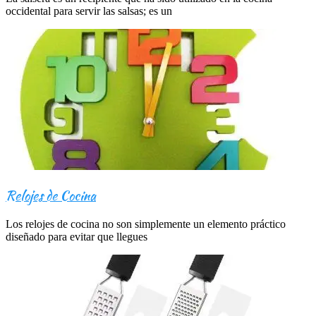
occidental para servir las salsas; es un
Relojes de Cocina
Los relojes de cocina no son simplemente un elemento práctico
diseñado para evitar que llegues