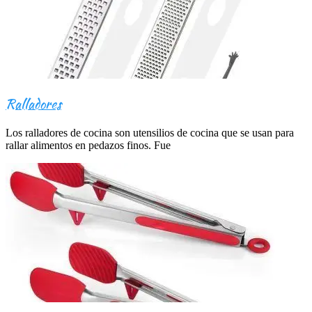
Ralladores
Los ralladores de cocina son utensilios de cocina que se usan para
rallar alimentos en pedazos finos. Fue