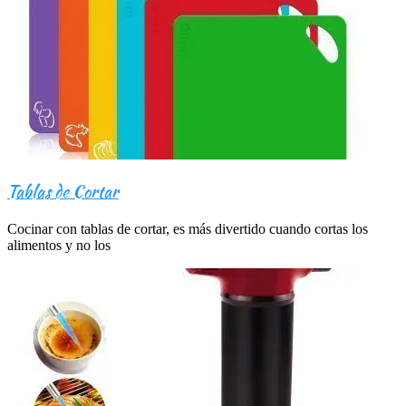
Tablas de Cortar
Cocinar con tablas de cortar, es más divertido cuando cortas los
alimentos y no los