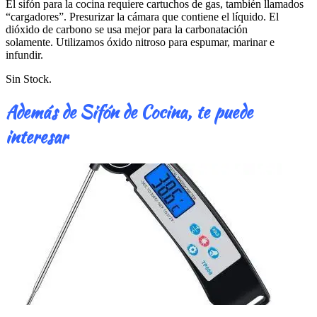
El sifón para la cocina requiere cartuchos de gas, también llamados
“cargadores”. Presurizar la cámara que contiene el líquido. El
dióxido de carbono se usa mejor para la carbonatación
solamente. Utilizamos óxido nitroso para espumar, marinar e
infundir.
Sin Stock.
Además de Sifón de Cocina, te puede
interesar