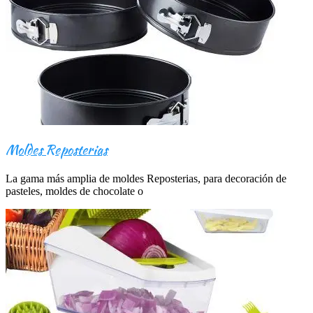
Moldes Reposterias
La gama más amplia de moldes Reposterias, para decoración de
pasteles, moldes de chocolate o