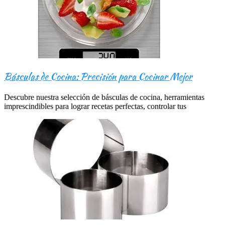
Básculas de Cocina: Precisión para Cocinar Mejor
Descubre nuestra selección de básculas de cocina, herramientas
imprescindibles para lograr recetas perfectas, controlar tus