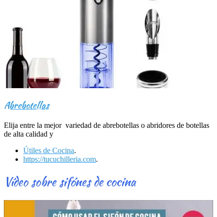
Abrebotellas
Elija entre la mejor variedad de abrebotellas o abridores de botellas
de alta calidad y
Útiles de Cocina
.
https://tucuchilleria.com
.
Vídeo sobre sifónes de cocina