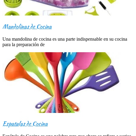
Mandolinas de Cocina
Una mandolina de cocina es una parte indispensable en su cocina
para la preparación de
Espatulas de Cocina