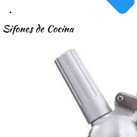
Sifones de Cocina