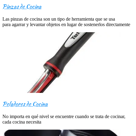
Pinzas de Cocina
Las pinzas de cocina son un tipo de herramienta que se usa
para agarrar y levantar objetos en lugar de sostenerlos directamente
Peladores de Cocina
No importa en qué nivel se encuentre cuando se trata de cocinar,
cada cocina necesita