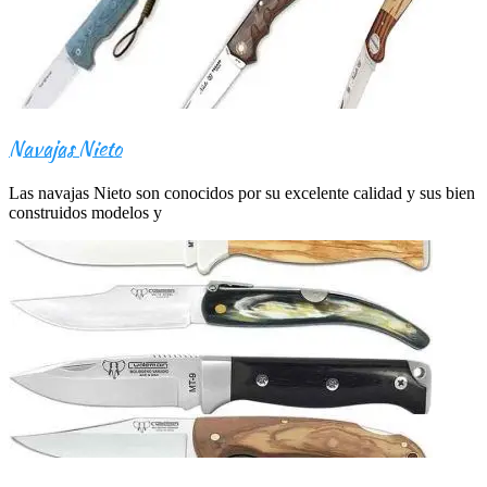
Navajas Nieto
Las navajas Nieto son conocidos por su excelente calidad y sus bien
construidos modelos y