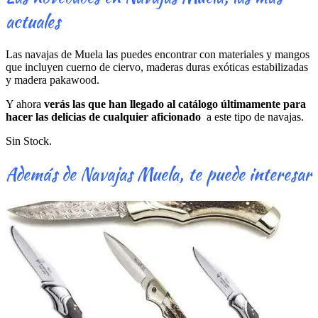
actuales
Las navajas de Muela las puedes encontrar con materiales y mangos
que incluyen cuerno de ciervo, maderas duras exóticas estabilizadas
y madera pakawood.
Y ahora
verás las que han llegado al catálogo últimamente para
hacer las delicias de cualquier aficionado
a este tipo de navajas.
Sin Stock.
Además de Navajas Muela, te puede interesar