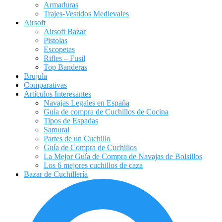
Armaduras
Trajes-Vestidos Medievales
Airsoft
Airsoft Bazar
Pistolas
Escopetas
Rifles – Fusil
Top Banderas
Brujula
Comparativas
Artículos Interesantes
Navajas Legales en España
Guía de compra de Cuchillos de Cocina
Tipos de Espadas
Samurai
Partes de un Cuchillo
Guía de Compra de Cuchillos
La Mejor Guía de Compra de Navajas de Bolsillos
Los 6 mejores cuchillos de caza
Bazar de Cuchillería