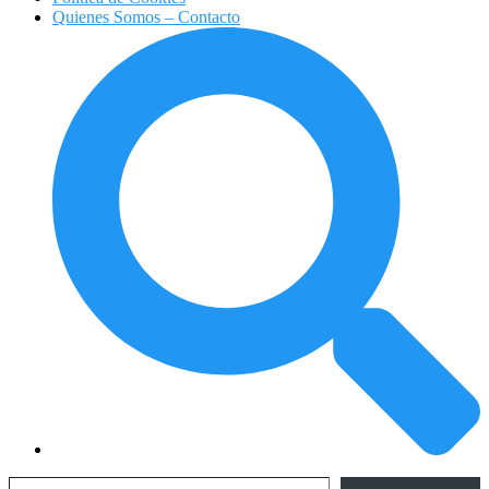
Quienes Somos – Contacto
Escribe tu correo electrónico…