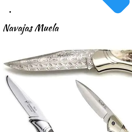
Navajas Muela