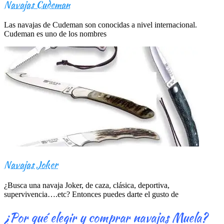
Navajas Cudeman
Las navajas de Cudeman son conocidas a nivel internacional.
Cudeman es uno de los nombres
Navajas Joker
¿Busca una navaja Joker, de caza, clásica, deportiva,
supervivencia….etc? Entonces puedes darte el gusto de
¿Por qué elegir y comprar navajas Muela?