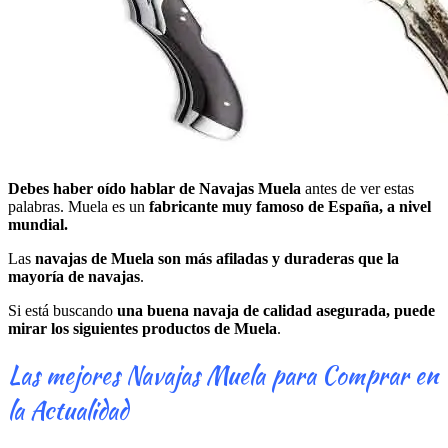
Debes haber oído hablar de Navajas Muela
antes de ver estas
palabras. Muela es un
fabricante muy famoso de España, a nivel
mundial.
Las
navajas de Muela son más afiladas y duraderas que la
mayoría de navajas
.
Si está buscando
una buena navaja de calidad asegurada, puede
mirar los siguientes productos de Muela
.
Las mejores Navajas Muela para Comprar en
la Actualidad