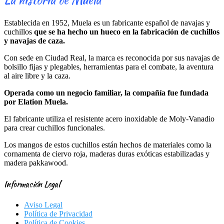
Establecida en 1952, Muela es un fabricante español de navajas y
cuchillos
que se ha hecho un hueco en la fabricación de cuchillos
y navajas de caza.
Con sede en Ciudad Real, la marca es reconocida por sus navajas de
bolsillo fijas y plegables, herramientas para el combate, la aventura
al aire libre y la caza.
Operada como un negocio familiar, la compañía fue fundada
por Elation Muela.
El fabricante utiliza el resistente acero inoxidable de Moly-Vanadio
para crear cuchillos funcionales.
Los mangos de estos cuchillos están hechos de materiales como la
cornamenta de ciervo roja, maderas duras exóticas estabilizadas y
madera pakkawood.
Información Legal
Aviso Legal
Política de Privacidad
Política de Cookies