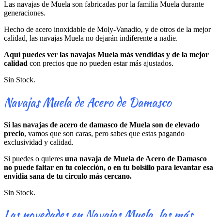
Las navajas de Muela son fabricadas por la familia Muela durante
generaciones.
Hecho de acero inoxidable de Moly-Vanadio, y de otros de la mejor
calidad, las navajas Muela no dejarán indiferente a nadie.
Aquí puedes ver las navajas Muela más vendidas y de la mejor
calidad
con precios que no pueden estar más ajustados.
Sin Stock.
Navajas Muela de Acero de Damasco
Si las navajas de acero de damasco de Muela son de elevado
precio
, vamos que son caras, pero sabes que estas pagando
exclusividad y calidad.
Si puedes o quieres
una navaja de Muela de Acero de Damasco
no puede faltar en tu colección, o en tu bolsillo para levantar esa
envidia sana de tu circulo más cercano.
Sin Stock.
Las novedades en Navajas Muela, las más