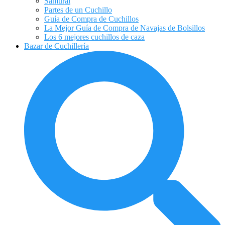
Samurai
Partes de un Cuchillo
Guía de Compra de Cuchillos
La Mejor Guía de Compra de Navajas de Bolsillos
Los 6 mejores cuchillos de caza
Bazar de Cuchillería