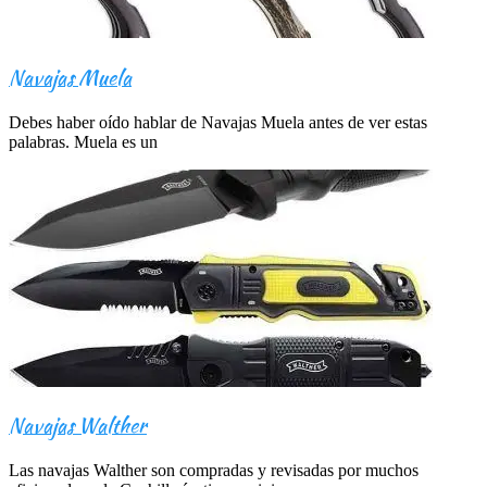
Navajas Muela
Debes haber oído hablar de Navajas Muela antes de ver estas
palabras. Muela es un
Navajas Walther
Las navajas Walther son compradas y revisadas por muchos