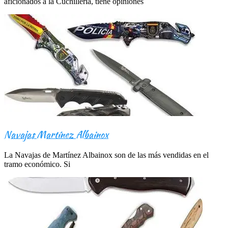
aficionados a la Cuchillería, tiene opiniones
Navajas Martínez Albainox
La Navajas de Martínez Albainox son de las más vendidas en el
tramo económico. Si