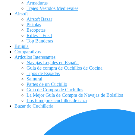
Armaduras
Trajes-Vestidos Medievales
Airsoft
Airsoft Bazar
Pistolas
Escopetas
Rifles – Fusil
Top Banderas
Brujula
Comparativas
Artículos Interesantes
Navajas Legales en España
Guía de compra de Cuchillos de Cocina
Tipos de Espadas
Samurai
Partes de un Cuchillo
Guía de Compra de Cuchillos
La Mejor Guía de Compra de Navajas de Bolsillos
Los 6 mejores cuchillos de caza
Bazar de Cuchillería