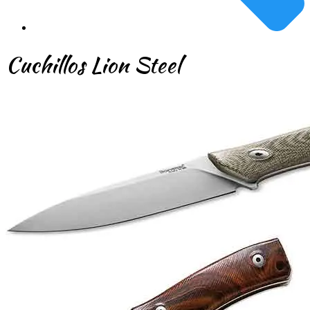
Cuchillos Lion Steel