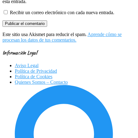
esta entrada.
Recibir un correo electrónico con cada nueva entrada.
Este sitio usa Akismet para reducir el spam.
Aprende cómo se
procesan los datos de tus comentarios.
Información Legal
Aviso Legal
Política de Privacidad
Política de Cookies
Quienes Somos – Contacto