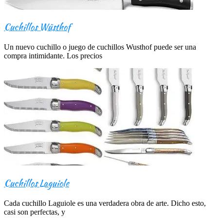
Cuchillos Wüsthof
Un nuevo cuchillo o juego de cuchillos Wusthof puede ser una
compra intimidante. Los precios
Cuchillos Laguiole
Cada cuchillo Laguiole es una verdadera obra de arte. Dicho esto,
casi son perfectas, y