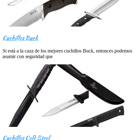
Cuchillos Buck
Si está a la caza de los mejores cuchillos Buck, entonces podemos
asumir con seguridad que
Cuchillos Cold Steel