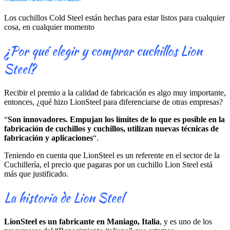
Los cuchillos Cold Steel están hechas para estar listos para cualquier
cosa, en cualquier momento
¿Por qué elegir y comprar cuchillos Lion
Steel?
Recibir el premio a la calidad de fabricación es algo muy importante,
entonces, ¿qué hizo LionSteel para diferenciarse de otras empresas?
“
Son innovadores. Empujan los límites de lo que es posible en la
fabricación de cuchillos y cuchillos, utilizan nuevas técnicas de
fabricación y aplicaciones
“.
Teniendo en cuenta que LionSteel es un referente en el sector de la
Cuchillería, el precio que pagaras por un cuchillo Lion Steel está
más que justificado.
La historia de Lion Steel
LionSteel es un fabricante en Maniago, Italia
, y es uno de los