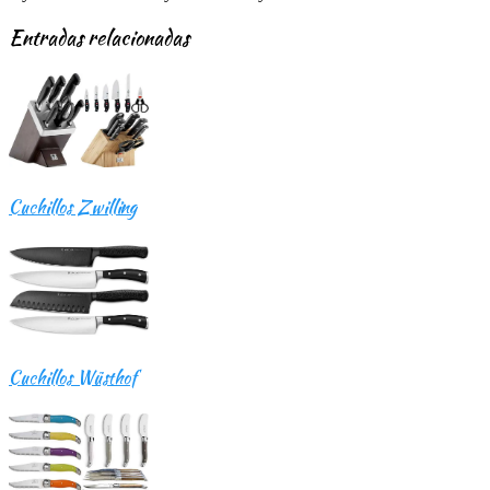
Entradas relacionadas
Cuchillos Zwilling
Cuchillos Wüsthof