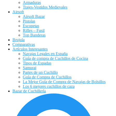
Armaduras
Trajes-Vestidos Medievales
Airsoft
Airsoft Bazar
Pistolas
Escopetas
Rifles – Fusil
Top Banderas
Brujula
Comparativas
Artículos Interesantes
Navajas Legales en España
Guía de compra de Cuchillos de Cocina
Tipos de Espadas
Samurai
Partes de un Cuchillo
Guía de Compra de Cuchillos
La Mejor Guía de Compra de Navajas de Bolsillos
Los 6 mejores cuchillos de caza
Bazar de Cuchillería