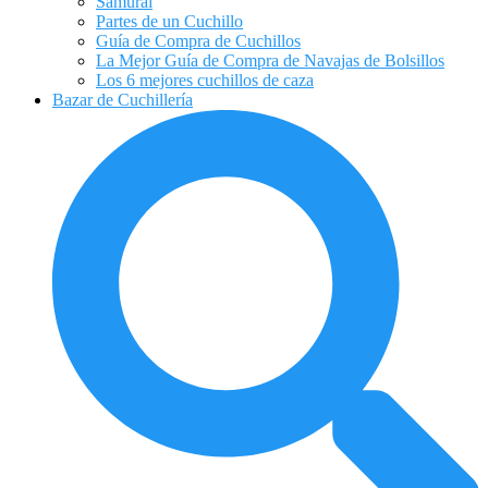
Samurai
Partes de un Cuchillo
Guía de Compra de Cuchillos
La Mejor Guía de Compra de Navajas de Bolsillos
Los 6 mejores cuchillos de caza
Bazar de Cuchillería