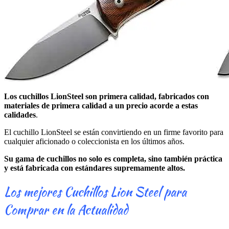
Los cuchillos LionSteel son primera calidad, fabricados con
materiales de primera calidad a un precio acorde a estas
calidades
.
El cuchillo LionSteel se están convirtiendo en un firme favorito para
cualquier aficionado o coleccionista en los últimos años.
Su gama de cuchillos no solo es completa, sino también práctica
y está fabricada con estándares supremamente altos.
Los mejores Cuchillos Lion Steel para
Comprar en la Actualidad