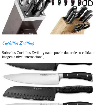
Cuchillos Zwilling
Sobre los Cuchillos Zwilling nadie puede dudar de su calidad e
imagen a nivel internacional,