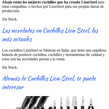
Abajo están los mejores cuchillos que ha creado LionSteel
para
otras compañías, o hechos por LionSteel para sus propias líneas de
producción.
Sin Stock.
Las novedades en Cuchillos Lion Steel, las
más actuales
Los cuchillos LionSteel se fabrican en Italia, que tiene una orgullosa
historia de producir cuchillos, cuchillos y herramientas de calidad y
estos son las novedades puesta a la venta.
Sin Stock.
Además de Cuchillos Lion Steel, te puede
interesar