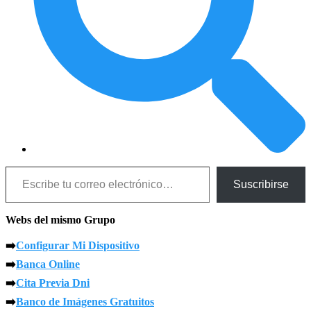
Escribe tu correo electrónico…
Suscribirse
Webs del mismo Grupo
➡️
Configurar Mi Dispositivo
➡️
Banca Online
➡️
Cita Previa Dni
➡️
Banco de Imágenes Gratuitos