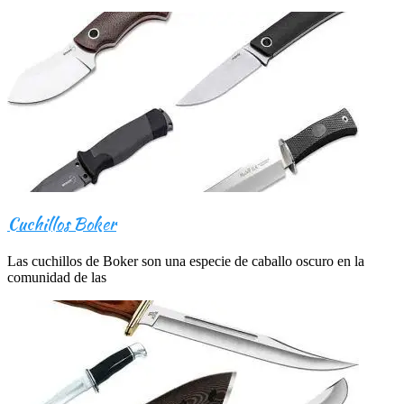
Cuchillos Boker
Las cuchillos de Boker son una especie de caballo oscuro en la
comunidad de las