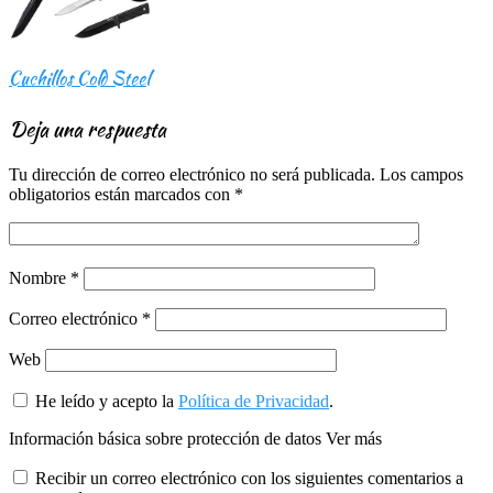
Cuchillos Cold Steel
Deja una respuesta
Tu dirección de correo electrónico no será publicada.
Los campos
obligatorios están marcados con
*
Nombre
*
Correo electrónico
*
Web
He leído y acepto la
Política de Privacidad
.
Información básica sobre protección de datos
Ver más
Recibir un correo electrónico con los siguientes comentarios a