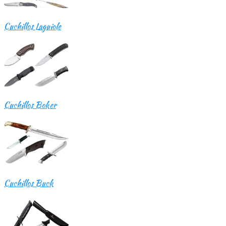
Cuchillos Laguiole
Cuchillos Boker
Cuchillos Buck